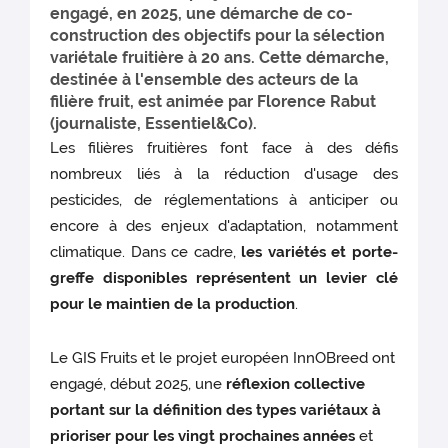
engagé, en 2025, une démarche de co-
construction des objectifs pour la sélection
variétale fruitière à 20 ans. Cette démarche,
destinée à l'ensemble des acteurs de la
filière fruit, est animée par Florence Rabut
(journaliste, Essentiel&Co).
Les filières fruitières font face à des défis
nombreux liés à la réduction d'usage des
pesticides, de réglementations à anticiper ou
encore à des enjeux d'adaptation, notamment
climatique. Dans ce cadre,
les variétés et porte-
greffe disponibles représentent un levier clé
pour le maintien de la production
.
Le GIS Fruits et le projet européen InnOBreed ont
engagé, début 2025, une
réflexion collective
portant sur la définition des types variétaux à
prioriser pour les vingt prochaines années
et