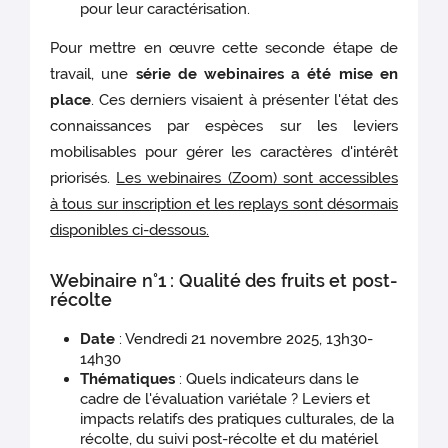
pour leur caractérisation.
Pour mettre en œuvre cette seconde étape de
travail, une
série de webinaires a été mise en
place
. Ces derniers visaient à présenter l'état des
connaissances par espèces sur les leviers
mobilisables pour gérer les caractères d'intérêt
priorisés.
Les webinaires (Zoom) sont accessibles
à tous sur inscription et les replays sont désormais
disponibles ci-dessous.
Webinaire n°1 : Qualité des fruits et post-
récolte
Date
: Vendredi 21 novembre 2025, 13h30-
14h30
Thématiques
: Quels indicateurs dans le
cadre de l'évaluation variétale ? Leviers et
impacts relatifs des pratiques culturales, de la
récolte, du suivi post-récolte et du matériel