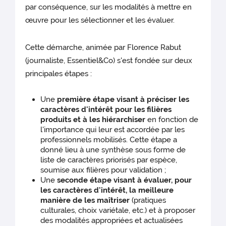
par conséquence, sur les modalités à mettre en
œuvre pour les sélectionner et les évaluer.
Cette démarche, animée par Florence Rabut
(journaliste, Essentiel&Co) s'est fondée sur deux
principales étapes :
Une
première étape visant à préciser les
caractères d'intérêt pour les filières
produits et à les hiérarchiser
en fonction de
l'importance qui leur est accordée par les
professionnels mobilisés. Cette étape a
donné lieu à une synthèse sous forme de
liste de caractères priorisés par espèce,
soumise aux filières pour validation ;
Une
seconde étape visant à évaluer, pour
les caractères d'intérêt, la meilleure
manière de les maîtriser
(pratiques
culturales, choix variétale, etc.) et à proposer
des modalités appropriées et actualisées