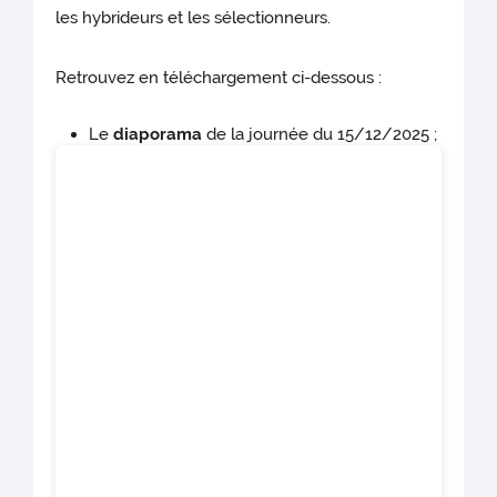
les hybrideurs et les sélectionneurs.
Retrouvez en téléchargement ci-dessous :
Le
diaporama
de la journée du 15/12/2025 ;