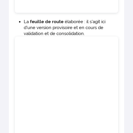
La
feuille de route
élaborée : il s'agit ici
d'une version provisoire et en cours de
validation et de consolidation.