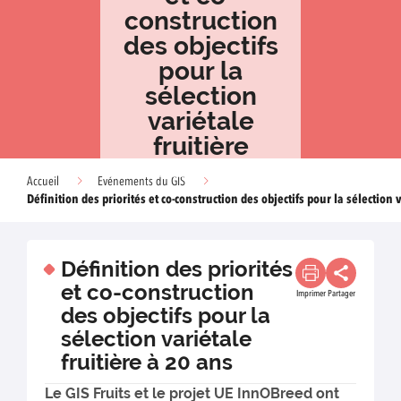
construction
des objectifs
pour la
sélection
variétale
fruitière
Accueil
Evénements du GIS
Définition des priorités et co-construction des objectifs pour la sélection v
Définition des priorités
et co-construction
Imprimer
Partager
des objectifs pour la
sélection variétale
fruitière à 20 ans
Le GIS Fruits et le projet UE InnOBreed ont