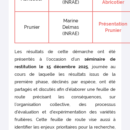
(INRAE)
Abricotier
Marine
Présentation
Prunier
Delmas
Prunier
(INRAE)
Les résultats de cette démarche ont été
présentés à l'occasion d'un
séminaire de
restitution le 15 décembre 2025
, journée au
cours de laquelle les résultats issus de la
première phase, déclinés par espèce, ont été
partagés et discutés afin d'élaborer une feuille de
route précisant les conséquences, sur
l'organisation collective, des processus
d'évaluation et d'expérimentation des variétés
fruitières. Cette feuille de route vise aussi à
identifier les enjeux prioritaires pour la recherche,