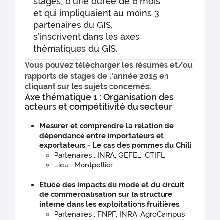
stages, d'une durée de 6 mois
et qui impliquaient au moins 3
partenaires du GIS,
s'inscrivent dans les axes
thématiques du GIS.
Vous pouvez télécharger les résumés et/ou
rapports de stages de l'année 2015 en
cliquant sur les sujets concernés.
Axe thématique 1 : Organisation des
acteurs et compétitivité du secteur
Mesurer et comprendre la relation de
dépendance entre importateurs et
exportateurs - Le cas des pommes du Chili
Partenaires : INRA, GEFEL, CTIFL
Lieu : Montpellier
Etude des impacts du mode et du circuit
de commercialisation sur la structure
interne dans les exploitations fruitières
Partenaires : FNPF, INRA, AgroCampus