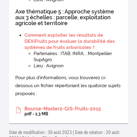
Axe thématique 5 : Approche système
aux 3 échelles : parcelle, exploitation
agricole et territoire
Comment exploiter les résultats de
DEXiFruits pour évaluer la durabilité des
systèmes de fruits arboricoles ?
Partenaires : ITAB, INRA, , Montpellier
SupAgro
Lieu : Avignon
Pour plus d'informations, vous trouverez ci-
dessous un fichier répertoriant les quatorze sujets
proposés :
Bourse-Master2-GIS-Fruits-2015
pdf - 1,3 MB
Date de modification : 30 août 2023 | Date de création : 20 août