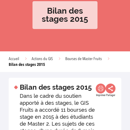
Bilan des
stages 2015
Accueil
Actions du GIS
Bourses de Master Fruits
Bilan des stages 2015
Bilan des stages 2015
Dans le cadre du soutien
Imprimer
Partager
apporté à des stages, le GIS
Fruits a accordé 11 bourses de
stage en 2015 à des étudiants
de Master 2. Les sujets de ces