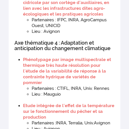
cidricole par son cortège d'auxiliaires, en
lien avec les infrastructures dites agro-
écologiques et les pratiques agricoles
Partenaires : IFPC, INRA, AgroCampus
Ouest, UNICID
Lieu : Avignon
Axe thématique 4 : Adaptation et
anticipation du changement climatique
Phénotypage par image multispectrale et
thermique très haute résolution pour
l'étude de la variabilité de réponse à la
contrainte hydrique de variétés de
pommier
Partenaires : CTIFL, INRA, Univ. Rennes
Lieu : Mauguio
Etude intégrée de l'effet de la température
sur le fonctionnement du pêcher et sa
production
Partenaires :INRA, Terralia, Univ.Avignon
Lieu : Avignon