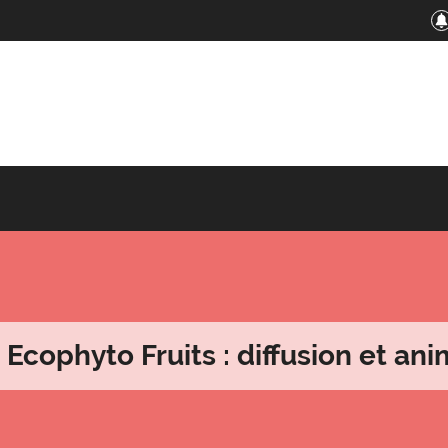
Ecophyto Fruits : diffusion et an