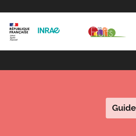
Guide 