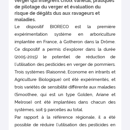
verger qui intègrent choix variétal, pratiques
de pilotage du verger et évaluation du
risque de dégâts dus aux ravageurs et
maladies.
Le dispositif BIORECO est la première
expérimentation système en arboriculture
implantée en France, à Gotheron dans la Drôme.
Ce dispositif a permis d’explorer dans la durée
(2005-2015) le potentiel de réduction de
l’utilisation des pesticides en verger de pommiers.
Trois systèmes (Raisonné, Econome en intrants et
Agriculture Biologique) ont été expérimentés, et
trois variétés de sensibilité différente aux maladies
(Smoothee, qui est un type Golden, Ariane et
Melrose) ont été implantées dans chacun des
systèmes, soit 9 parcelles au total.
Par rapport à la référence régionale, il a été
possible de réduire l’utilisation des pesticides en