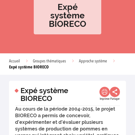
Expé
système
BIORECO
Accueil
Groupes thématiques
Approche système
Expé système BIORECO
Expé système
BIORECO
Imprimer
Partager
Au cours de la période 2004-2015, le projet
BIORECO a permis de concevoir,
d’expérimenter et d’évaluer plusieurs
systèmes de production de pommes en