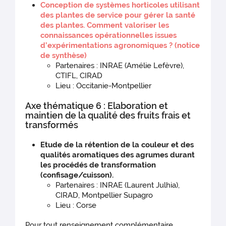
Conception de systèmes horticoles utilisant
des plantes de service pour gérer la santé
des plantes. Comment valoriser les
connaissances opérationnelles issues
d’expérimentations agronomiques ? (notice
de synthèse)
Partenaires : INRAE (Amélie Lefèvre),
CTIFL, CIRAD
Lieu : Occitanie-Montpellier
Axe thématique 6 : Elaboration et
maintien de la qualité des fruits frais et
transformés
Etude de la rétention de la couleur et des
qualités aromatiques des agrumes durant
les procédés de transformation
(confisage/cuisson).
Partenaires : INRAE (Laurent Julhia),
CIRAD, Montpellier Supagro
Lieu : Corse
Pour tout renseignement complémentaire