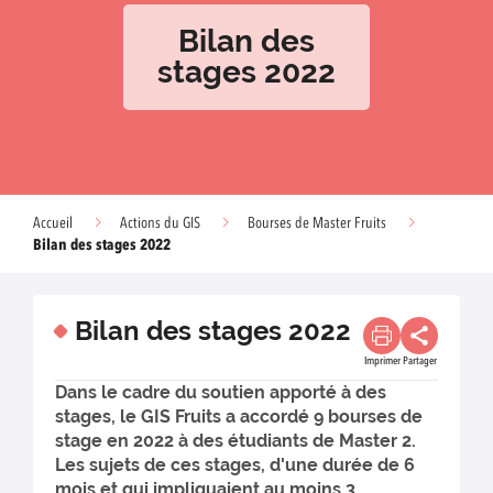
Bilan des
stages 2022
Accueil
Actions du GIS
Bourses de Master Fruits
Bilan des stages 2022
Bilan des stages 2022
Imprimer
Partager
Dans le cadre du soutien apporté à des
stages, le GIS Fruits a accordé 9 bourses de
stage en 2022 à des étudiants de Master 2.
Les sujets de ces stages, d'une durée de 6
mois et qui impliquaient au moins 3