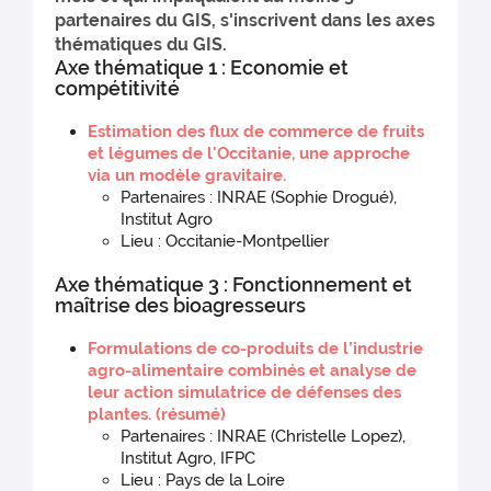
partenaires du GIS, s'inscrivent dans les axes
thématiques du GIS.
Axe thématique 1 : Economie et
compétitivité
Estimation des flux de commerce de fruits
et légumes de l'Occitanie, une approche
via un modèle gravitaire.
Partenaires : INRAE (Sophie Drogué),
Institut Agro
Lieu : Occitanie-Montpellier
Axe thématique 3 : Fonctionnement et
maîtrise des bioagresseurs
Formulations de co-produits de l’industrie
agro-alimentaire combinés et analyse de
leur action simulatrice de défenses des
plantes. (résumé)
Partenaires : INRAE (Christelle Lopez),
Institut Agro, IFPC
Lieu : Pays de la Loire