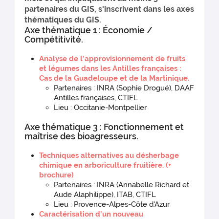
partenaires du GIS, s'inscrivent dans les axes
thématiques du GIS.
Axe thématique 1 : Économie /
Compétitivité.
Analyse de l’approvisionnement de fruits
et légumes dans les Antilles françaises :
Cas de la Guadeloupe et de la Martinique.
Partenaires : INRA (Sophie Drogué), DAAF
Antilles françaises, CTIFL
Lieu : Occitanie-Montpellier
Axe thématique 3 : Fonctionnement et
maîtrise des bioagresseurs.
Techniques alternatives au désherbage
chimique en arboriculture fruitière.
(+
brochure)
Partenaires : INRA (Annabelle Richard et
Aude Alaphilippe), ITAB, CTIFL
Lieu : Provence-Alpes-Côte d'Azur
Caractérisation d'un nouveau