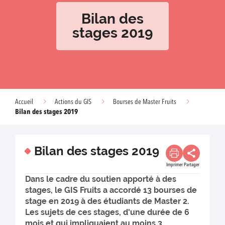
Bilan des
stages 2019
Accueil
Actions du GIS
Bourses de Master Fruits
Bilan des stages 2019
Bilan des stages 2019
Imprimer
Partager
Dans le cadre du soutien apporté à des
stages, le GIS Fruits a accordé 13 bourses de
stage en 2019 à des étudiants de Master 2.
Les sujets de ces stages, d'une durée de 6
mois et qui impliquaient au moins 3