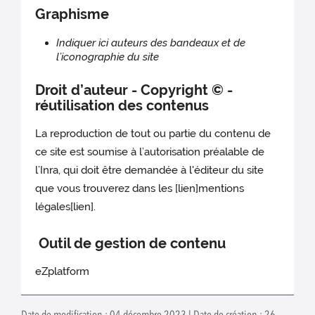
Graphisme
Indiquer ici auteurs des bandeaux et de
l’iconographie du site
Droit d’auteur - Copyright © -
réutilisation des contenus
La reproduction de tout ou partie du contenu de
ce site est soumise à l’autorisation préalable de
l’Inra, qui doit être demandée à l'éditeur du site
que vous trouverez dans les [lien]mentions
légales[lien].
Outil de gestion de contenu
eZplatform