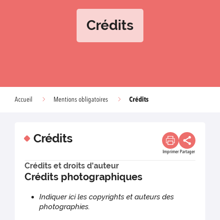
Crédits
Crédits
Accueil
Mentions obligatoires
Crédits
Imprimer
Partager
Crédits et droits d'auteur
Crédits photographiques
Indiquer ici les copyrights et auteurs des
photographies.