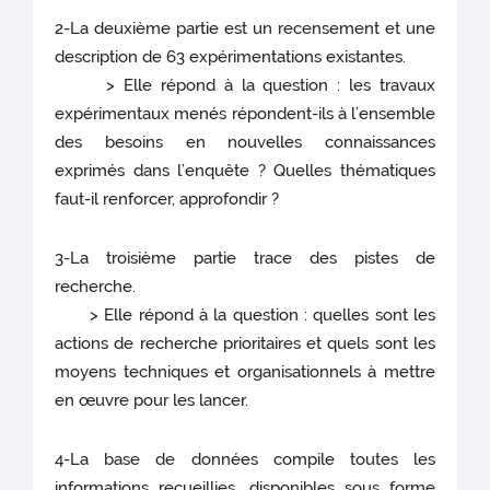
2-La deuxième partie est un recensement et une
description de 63 expérimentations existantes.
> Elle répond à la question : les travaux
expérimentaux menés répondent-ils à l’ensemble
des besoins en nouvelles connaissances
exprimés dans l’enquête ? Quelles thématiques
faut-il renforcer, approfondir ?
3-La troisième partie trace des pistes de
recherche.
> Elle répond à la question : quelles sont les
actions de recherche prioritaires et quels sont les
moyens techniques et organisationnels à mettre
en œuvre pour les lancer.
4-La base de données compile toutes les
informations recueillies, disponibles sous forme