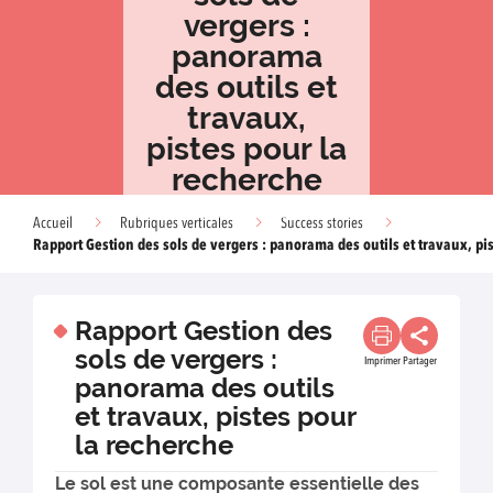
vergers :
panorama
des outils et
travaux,
pistes pour la
recherche
Accueil
Rubriques verticales
Success stories
Rapport Gestion des sols de vergers : panorama des outils et travaux, pi
Rapport Gestion des
sols de vergers :
Imprimer
Partager
panorama des outils
et travaux, pistes pour
la recherche
Le sol est une composante essentielle des