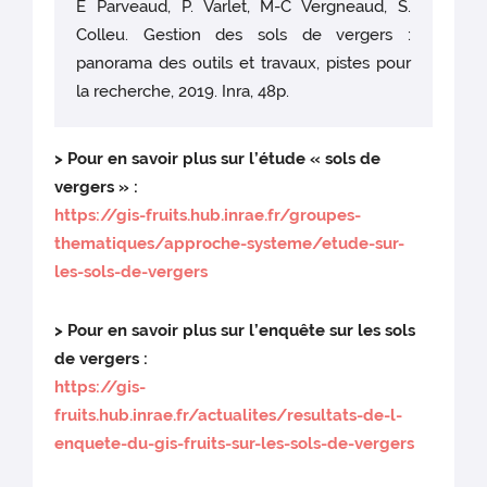
E Parveaud, P. Varlet, M-C Vergneaud, S.
Colleu. Gestion des sols de vergers :
panorama des outils et travaux, pistes pour
la recherche, 2019. Inra, 48p.
> Pour en savoir plus sur l’étude « sols de
vergers » :
https://gis-fruits.hub.inrae.fr/groupes-
thematiques/approche-systeme/etude-sur-
les-sols-de-vergers
> Pour en savoir plus sur l’enquête sur les sols
de vergers :
https://gis-
fruits.hub.inrae.fr/actualites/resultats-de-l-
enquete-du-gis-fruits-sur-les-sols-de-vergers