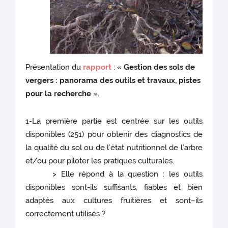
Présentation du
rapport
: «
Gestion des sols de
vergers : panorama des outils et travaux, pistes
pour la recherche
».
1-La première partie est centrée sur les outils
disponibles (251) pour obtenir des diagnostics de
la qualité du sol ou de l’état nutritionnel de l’arbre
et/ou pour piloter les pratiques culturales.
> Elle répond à la question : les outils
disponibles sont-ils suffisants, fiables et bien
adaptés aux cultures fruitières et sont–ils
correctement utilisés ?