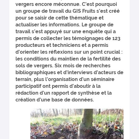
vergers encore méconnue. C’est pourquoi
un groupe de travail du GIS Fruits s’est créé
pour se saisir de cette thématique et
actualiser les informations. Le groupe de
travail s’est appuyé sur une enquête qui a
permis de collecter les témoignages de 123
producteurs et techniciens et a permis
d’orienter les réflexions sur un point crucial :
les conditions du maintien de la fertilité des
sols de vergers. Six mois de recherches
bibliographiques et d’interviews d’acteurs de
terrain, plus l’organisation d’un séminaire
participatif ont permis d’aboutir à la
rédaction d’un rapport de synthèse et la
création d’une base de données.