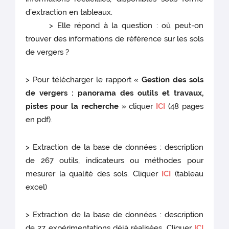
d’extraction en tableaux.
> Elle répond à la question : où peut-on
trouver des informations de référence sur les sols
de vergers ?
> Pour télécharger le rapport «
Gestion des sols
de vergers : panorama des outils et travaux,
pistes pour la recherche
» cliquer
ICI
(48 pages
en pdf)
.
> Extraction de la base de données : description
de 267 outils, indicateurs ou méthodes pour
mesurer la qualité des sols. Cliquer
ICI
(tableau
excel)
> Extraction de la base de données : description
de 27 expérimentations déjà réalisées. Cliquer
ICI